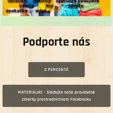
Podporte nás
2 PERCENTÁ
MATERIÁLNE - Sledujte naše pravidelné
zbierky prostredníctvom Facebooku