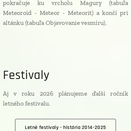
pokračuje ku vrcholu Magury (tabuľa
Meteoroid - Meteor - Meteorit) a končí pri
altánku (tabuľa Objavovanie vesmíru).
Festivaly
Aj v roku 2026 plánujeme ďalší ročník
letného festivalu.
Letné festivaly - história 2014-2025