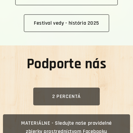
Festival vedy - história 2025
Podporte nás
2 PERCENTÁ
MATERIÁLNE - Sledujte naše pravidelné
zbierky prostredníctvom Facebooku