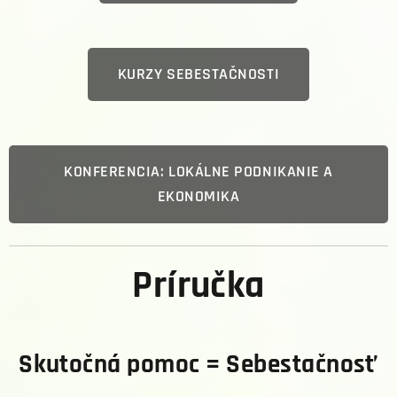
KURZY SEBESTAČNOSTI
KONFERENCIA: LOKÁLNE PODNIKANIE A
EKONOMIKA
Príručka
Skutočná pomoc = Sebestačnosť