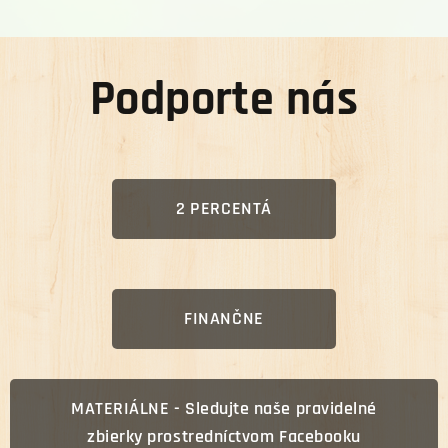
Podporte nás
2 PERCENTÁ
FINANČNE
MATERIÁLNE - Sledujte naše pravidelné
zbierky prostredníctvom Facebooku