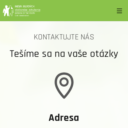
KONTAKTUJTE NÁS
Tešíme sa na vaše otázky
Adresa