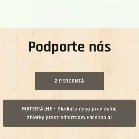
Podporte nás
2 PERCENTÁ
MATERIÁLNE - Sledujte naše pravidelné
zbierky prostredníctvom Facebooku