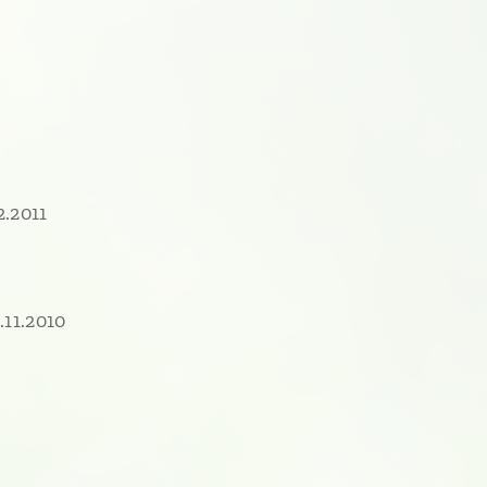
2.2011
.11.2010