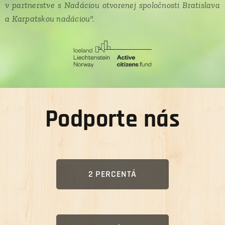
v partnerstve s Nadáciou otvorenej spoločnosti Bratislava
a Karpatskou nadáciou".
Podporte nás
2 PERCENTÁ